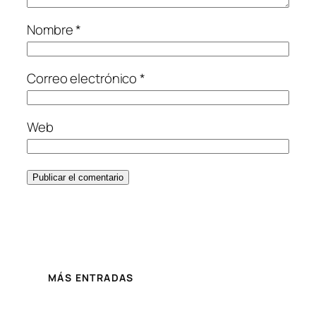
Nombre
*
Correo electrónico
*
Web
MÁS ENTRADAS