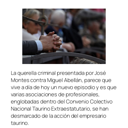
La querella criminal presentada por José
Montes contra Miguel Abellán, parece que
vive a día de hoy un nuevo episodio y es que
varias asociaciones de profesionales,
englobadas dentro del Convenio Colectivo
Nacional Taurino Extraestatutario, se han
desmarcado de la acción del empresario
taurino.