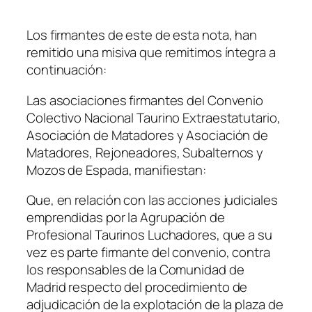
Los firmantes de este de esta nota, han
remitido una misiva que remitimos íntegra a
continuación:
Las asociaciones firmantes del Convenio
Colectivo Nacional Taurino Extraestatutario,
Asociación de Matadores y Asociación de
Matadores, Rejoneadores, Subalternos y
Mozos de Espada, manifiestan:
Que, en relación con las acciones judiciales
emprendidas por la Agrupación de
Profesional Taurinos Luchadores, que a su
vez es parte firmante del convenio, contra
los responsables de la Comunidad de
Madrid respecto del procedimiento de
adjudicación de la explotación de la plaza de