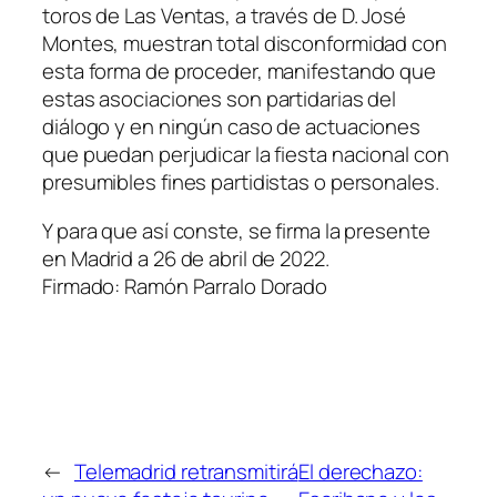
toros de Las Ventas, a través de D. José
Montes, muestran total disconformidad con
esta forma de proceder, manifestando que
estas asociaciones son partidarias del
diálogo y en ningún caso de actuaciones
que puedan perjudicar la fiesta nacional con
presumibles fines partidistas o personales.
Y para que así conste, se firma la presente
en Madrid a 26 de abril de 2022.
Firmado: Ramón Parralo Dorado
←
Telemadrid retransmitirá
El derechazo: