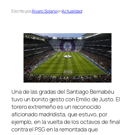
Escrito por
Álvaro Solano
en
Actualidad
Una de las gradas del Santiago Bernabéu
tuvo un bonito gesto con Emilio de Justo. El
torero extremeño es un reconocido
aficionado madridista, que estuvo, por
ejemplo, en la vuelta de los octavos de final
contra el PSG en la remontada que