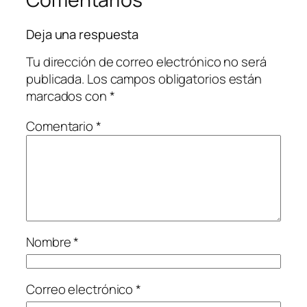
Deja una respuesta
Tu dirección de correo electrónico no será
publicada.
Los campos obligatorios están
marcados con
*
Comentario
*
Nombre
*
Correo electrónico
*