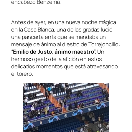
encabezó Benzema.
Antes de ayer, en una nueva noche mágica
en la Casa Blanca, una de las gradas lució
una pancarta en la que se mandaba un
mensaje de ánimo al diestro de Torrejoncillo:
“
Emilio de Justo, ánimo maestro
”. Un
hermoso gesto de la afición en estos
delicados momentos que está atravesando
el torero.