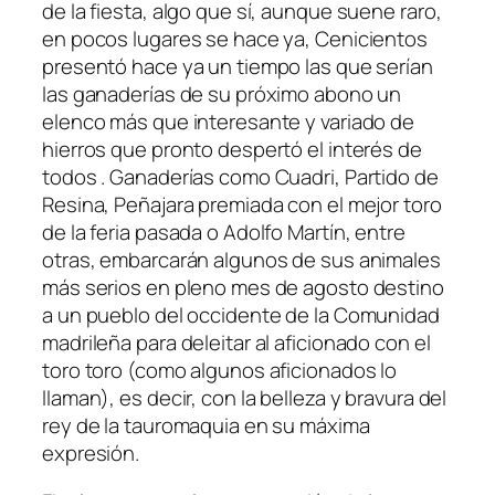
de la fiesta, algo que sí, aunque suene raro,
en pocos lugares se hace ya, Cenicientos
presentó hace ya un tiempo las que serían
las ganaderías de su próximo abono un
elenco más que interesante y variado de
hierros que pronto despertó el interés de
todos . Ganaderías como Cuadri, Partido de
Resina, Peñajara premiada con el mejor toro
de la feria pasada o Adolfo Martín, entre
otras, embarcarán algunos de sus animales
más serios en pleno mes de agosto destino
a un pueblo del occidente de la Comunidad
madrileña para deleitar al aficionado con el
toro toro (como algunos aficionados lo
llaman), es decir, con la belleza y bravura del
rey de la tauromaquia en su máxima
expresión.