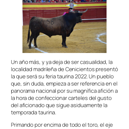
Un año más, y ya deja de ser casualidad, la
localidad madrileña de Cenicientos presentó
la que será su feria taurina 2022. Un pueblo
que, sin duda, empieza a ser referencia en el
panorama nacional por su magnífica afición a
la hora de confeccionar carteles del gusto
del aficionado que sigue asiduamente la
temporada taurina.
Primando por encima de todo el toro, el eje