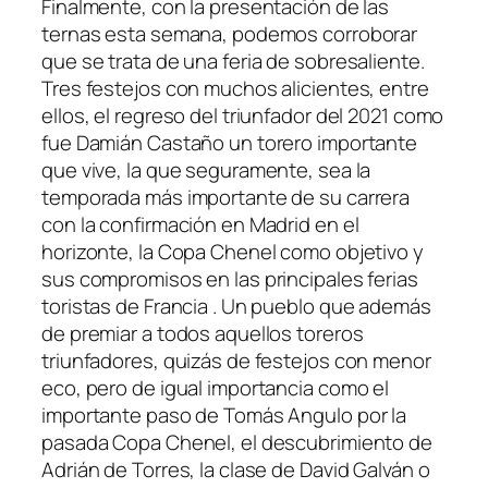
Finalmente, con la presentación de las
ternas esta semana, podemos corroborar
que se trata de una feria de sobresaliente.
Tres festejos con muchos alicientes, entre
ellos, el regreso del triunfador del 2021 como
fue Damián Castaño un torero importante
que vive, la que seguramente, sea la
temporada más importante de su carrera
con la confirmación en Madrid en el
horizonte, la Copa Chenel como objetivo y
sus compromisos en las principales ferias
toristas de Francia . Un pueblo que además
de premiar a todos aquellos toreros
triunfadores, quizás de festejos con menor
eco, pero de igual importancia como el
importante paso de Tomás Angulo por la
pasada Copa Chenel, el descubrimiento de
Adrián de Torres, la clase de David Galván o