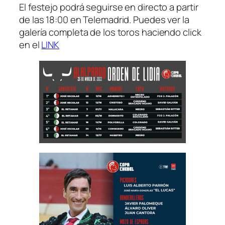
El festejo podrá seguirse en directo a partir
de las 18:00 en Telemadrid. Puedes ver la
galería completa de los toros haciendo click
en el
LINK