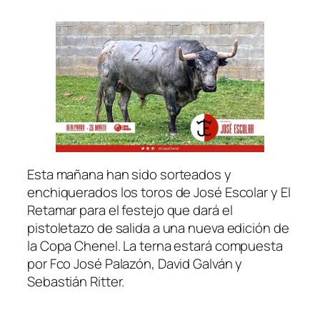
Esta mañana han sido sorteados y
enchiquerados los toros de José Escolar y El
Retamar para el festejo que dará el
pistoletazo de salida a una nueva edición de
la Copa Chenel. La terna estará compuesta
por Fco José Palazón, David Galván y
Sebastián Ritter.