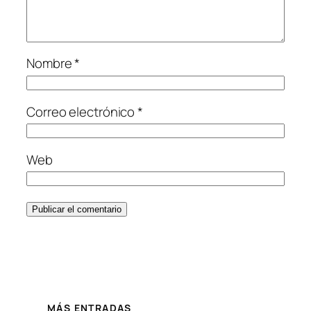
Nombre
*
Correo electrónico
*
Web
MÁS ENTRADAS