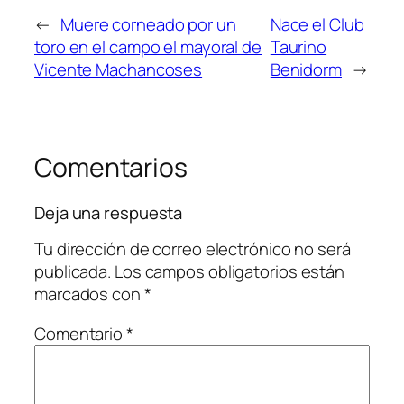
←
Muere corneado por un
Nace el Club
toro en el campo el mayoral de
Taurino
Vicente Machancoses
Benidorm
→
Comentarios
Deja una respuesta
Tu dirección de correo electrónico no será
publicada.
Los campos obligatorios están
marcados con
*
Comentario
*