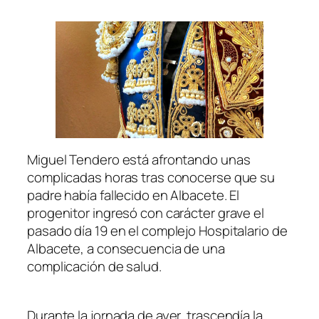
Miguel Tendero está afrontando unas
complicadas horas tras conocerse que su
padre había fallecido en Albacete. El
progenitor ingresó con carácter grave el
pasado día 19 en el complejo Hospitalario de
Albacete, a consecuencia de una
complicación de salud.
Durante la jornada de ayer, trascendía la