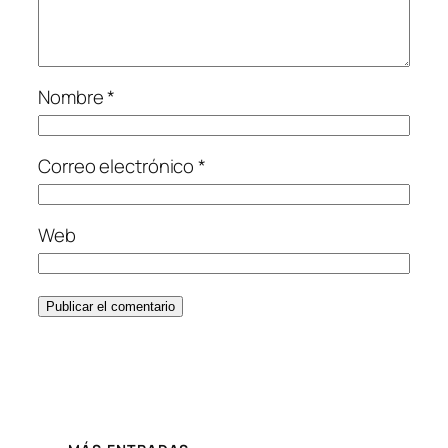
Nombre
*
Correo electrónico
*
Web