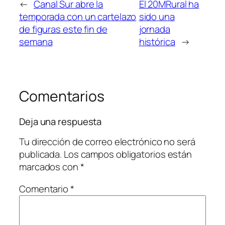
←
Canal Sur abre la
El 20MRural ha
temporada con un cartelazo
sido una
de figuras este fin de
jornada
semana
histórica
→
Comentarios
Deja una respuesta
Tu dirección de correo electrónico no será
publicada.
Los campos obligatorios están
marcados con
*
Comentario
*