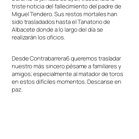
triste noticia del fallecimiento del padre de
Miguel Tendero. Sus restos mortales han
sido trasladados hasta el Tanatorio de
Albacete donde a lo largo del día se
realizarán los oficios.
Desde Contrabarrera6 queremos trasladar
nuestro más sincero pésame a familiares y
amigos; especialmente al matador de toros
en estos difíciles momentos. Descanse en
paz.