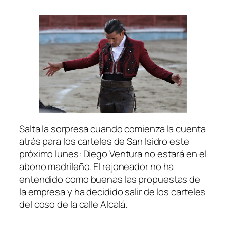
Salta la sorpresa cuando comienza la cuenta
atrás para los carteles de San Isidro este
próximo lunes: Diego Ventura no estará en el
abono madrileño. El rejoneador no ha
entendido como buenas las propuestas de
la empresa y ha decidido salir de los carteles
del coso de la calle Alcalá.