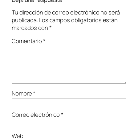
Tu dirección de correo electrónico no será
publicada.
Los campos obligatorios están
marcados con
*
Comentario
*
Nombre
*
Correo electrónico
*
Web