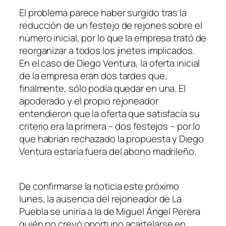
El problema parece haber surgido tras la
reducción de un festejo de rejones sobre el
número inicial, por lo que la empresa trató de
reorganizar a todos los jinetes implicados.
En el caso de Diego Ventura, la oferta inicial
de la empresa eran dos tardes que,
finalmente, sólo podía quedar en una. El
apoderado y el propio rejoneador
entendieron que la oferta que satisfacía su
criterio era la primera – dos festejos – por lo
que habrían rechazado la propuesta y Diego
Ventura estaría fuera del abono madrileño.
De confirmarse la noticia este próximo
lunes, la ausencia del rejoneador de La
Puebla se uniría a la de Miguel Ángel Perera
quién no creyó oportuno acartelarse en