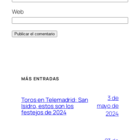
Web
MÁS ENTRADAS
3 de
Toros en Telemadrid: San
mayo de
Isidro, estos son los
festejos de 2024
2024