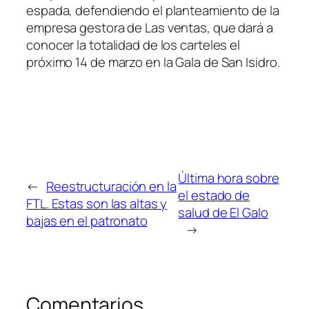
espada, defendiendo el planteamiento de la
empresa gestora de Las ventas, que dará a
conocer la totalidad de los carteles el
próximo 14 de marzo en la Gala de San Isidro.
Última hora sobre
←
Reestructuración en la
el estado de
FTL. Estas son las altas y
salud de El Galo
bajas en el patronato
→
Comentarios