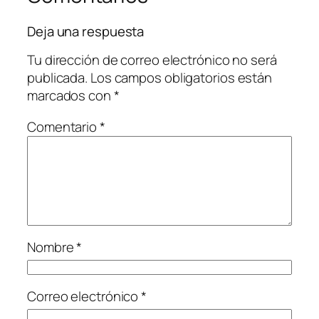
Deja una respuesta
Tu dirección de correo electrónico no será
publicada.
Los campos obligatorios están
marcados con
*
Comentario
*
Nombre
*
Correo electrónico
*