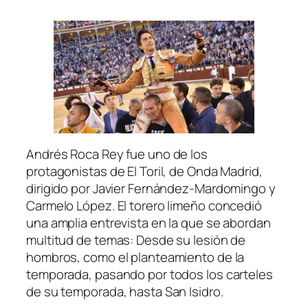
Andrés Roca Rey fue uno de los
protagonistas de El Toril, de Onda Madrid,
dirigido por Javier Fernández-Mardomingo y
Carmelo López. El torero limeño concedió
una amplia entrevista en la que se abordan
multitud de temas: Desde su lesión de
hombros, como el planteamiento de la
temporada, pasando por todos los carteles
de su temporada, hasta San Isidro.