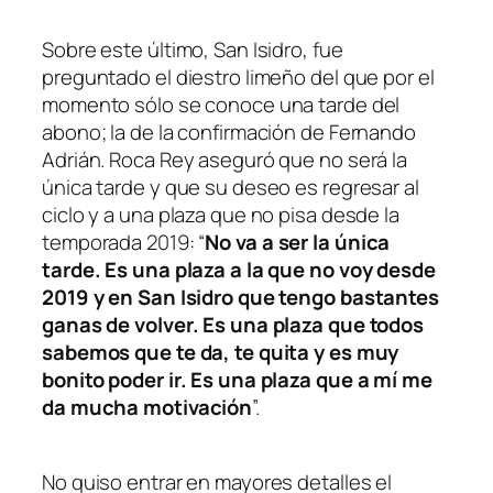
Sobre este último, San Isidro, fue
preguntado el diestro limeño del que por el
momento sólo se conoce una tarde del
abono; la de la confirmación de Fernando
Adrián. Roca Rey aseguró que no será la
única tarde y que su deseo es regresar al
ciclo y a una plaza que no pisa desde la
temporada 2019: “
No va a ser la única
tarde. Es una plaza a la que no voy desde
2019 y en San Isidro que tengo bastantes
ganas de volver. Es una plaza que todos
sabemos que te da, te quita y es muy
bonito poder ir. Es una plaza que a mí me
da mucha motivación
”.
No quiso entrar en mayores detalles el