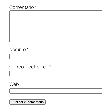
Comentario
*
Nombre
*
Correo electrónico
*
Web