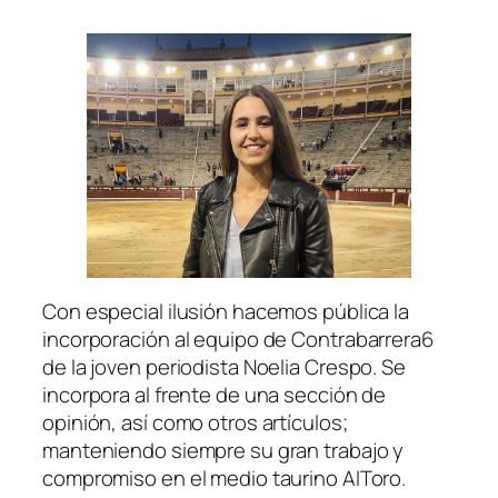
Con especial ilusión hacemos pública la
incorporación al equipo de Contrabarrera6
de la joven periodista Noelia Crespo. Se
incorpora al frente de una sección de
opinión, así como otros artículos;
manteniendo siempre su gran trabajo y
compromiso en el medio taurino AlToro.