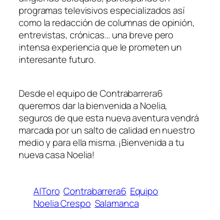
programas televisivos especializados así
como la redacción de columnas de opinión,
entrevistas, crónicas… una breve pero
intensa experiencia que le prometen un
interesante futuro.
Desde el equipo de Contrabarrera6
queremos dar la bienvenida a Noelia,
seguros de que esta nueva aventura vendrá
marcada por un salto de calidad en nuestro
medio y para ella misma. ¡Bienvenida a tu
nueva casa Noelia!
AlToro
Contrabarrera6
Equipo
Noelia Crespo
Salamanca