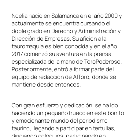
Noelia nació en Salamanca en el año 2000 y
actualmente se encuentra cursando el
doble grado en Derecho y Administración y
Dirección de Empresas. Su afición a la
tauromaquia es bien conocida y en el año
2017 comenzó su aventura en la prensa
especializada de la mano de ToroPoderoso.
Posteriormente, entró a formar parte del
equipo de redacción de AlToro, donde se
mantiene desde entonces.
Con gran esfuerzo y dedicación, se ha ido
haciendo un pequeño hueco en este bonito
y emocionante mundo del periodismo
taurino, llegando a participar en tertulias,
dirigiendo coloquios, participando en