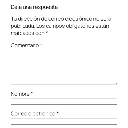
Deja una respuesta
Tu dirección de correo electrónico no será
publicada.
Los campos obligatorios están
marcados con
*
Comentario
*
Nombre
*
Correo electrónico
*