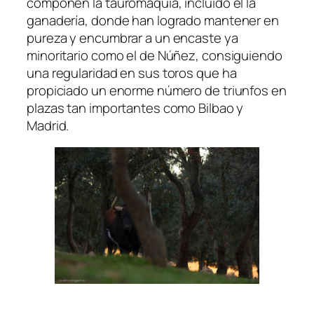
componen la tauromaquia, incluido el la
ganadería, donde han logrado mantener en
pureza y encumbrar a un encaste ya
minoritario como el de Núñez, consiguiendo
una regularidad en sus toros que ha
propiciado un enorme número de triunfos en
plazas tan importantes como Bilbao y
Madrid.