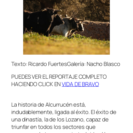
Texto: Ricardo FuertesGalería: Nacho Blasco
PUEDES VER EL REPORTAJE COMPLETO
HACIENDO CLICK EN
VIDA DE BRAVO
La historia de Alcurrucén está,
indudablemente, ligada al éxito. El éxito de
una dinastía, la de los Lozano, capaz de
triunfar en todos los sectores que