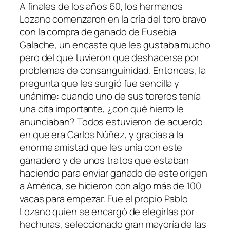
A finales de los años 60, los hermanos
Lozano comenzaron en la cría del toro bravo
con la compra de ganado de Eusebia
Galache, un encaste que les gustaba mucho
pero del que tuvieron que deshacerse por
problemas de consanguinidad. Entonces, la
pregunta que les surgió fue sencilla y
unánime: cuando uno de sus toreros tenía
una cita importante, ¿con qué hierro le
anunciaban? Todos estuvieron de acuerdo
en que era Carlos Núñez, y gracias a la
enorme amistad que les unía con este
ganadero y de unos tratos que estaban
haciendo para enviar ganado de este origen
a América, se hicieron con algo más de 100
vacas para empezar. Fue el propio Pablo
Lozano quien se encargó de elegirlas por
hechuras, seleccionado gran mayoría de las