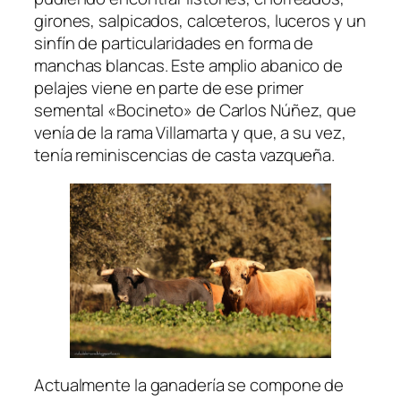
girones, salpicados, calceteros, luceros y un
sinfín de particularidades en forma de
manchas blancas. Este amplio abanico de
pelajes viene en parte de ese primer
semental «Bocineto» de Carlos Núñez, que
venía de la rama Villamarta y que, a su vez,
tenía reminiscencias de casta vazqueña.
Actualmente la ganadería se compone de