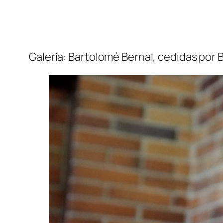
Galería: Bartolomé Bernal, cedidas por 