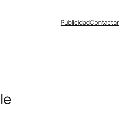
Publicidad
Contactar
le