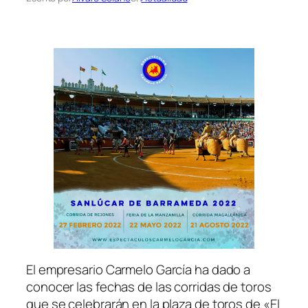
El empresario Carmelo García ha dado a
conocer las fechas de las corridas de toros
que se celebrarán en la plaza de toros de «El