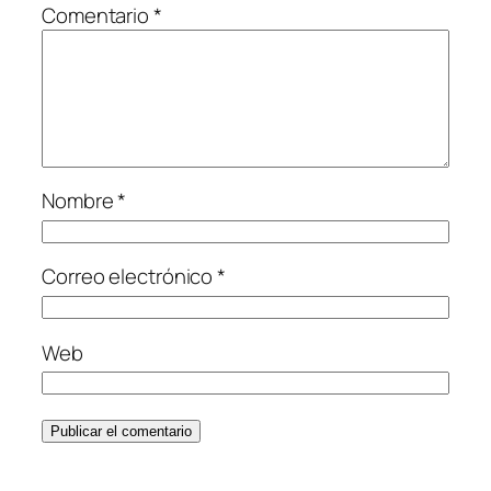
Comentario
*
Nombre
*
Correo electrónico
*
Web