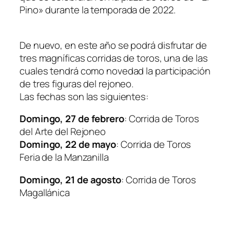
Pino» durante la temporada de 2022.
De nuevo, en este año se podrá disfrutar de
tres magníficas corridas de toros, una de las
cuales tendrá como novedad la participación
de tres figuras del rejoneo.
Las fechas son las siguientes:
Domingo, 27 de febrero
: Corrida de Toros
del Arte del Rejoneo
Domingo, 22 de mayo
: Corrida de Toros
Feria de la Manzanilla
Domingo, 21 de agosto
: Corrida de Toros
Magallánica