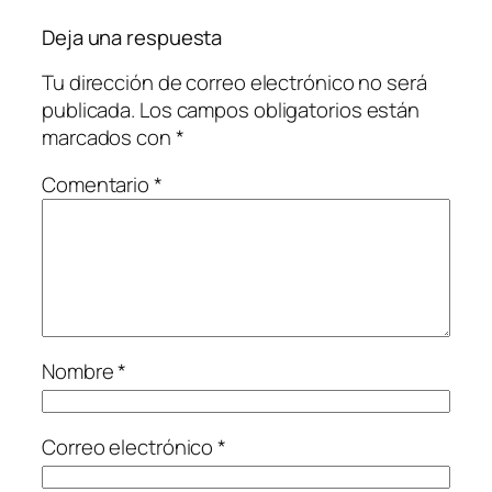
Deja una respuesta
Tu dirección de correo electrónico no será
publicada.
Los campos obligatorios están
marcados con
*
Comentario
*
Nombre
*
Correo electrónico
*