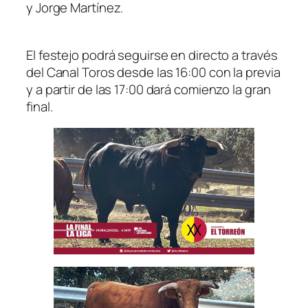
y Jorge Martínez.
El festejo podrá seguirse en directo a través
del Canal Toros desde las 16:00 con la previa
y a partir de las 17:00 dará comienzo la gran
final.