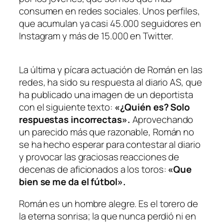
consumen en redes sociales. Unos perfiles,
que acumulan ya casi 45.000 seguidores en
Instagram y más de 15.000 en Twitter.
La última y pícara actuación de Román en las
redes, ha sido su respuesta al diario AS, que
ha publicado una imagen de un deportista
con el siguiente texto:
«¿Quién es? Solo
respuestas incorrectas».
Aprovechando
un parecido más que razonable, Román no
se ha hecho esperar para contestar al diario
y provocar las graciosas reacciones de
decenas de aficionados a los toros:
«Que
bien se me da el fútbol».
Román es un hombre alegre. Es el torero de
la eterna sonrisa; la que nunca perdió ni en