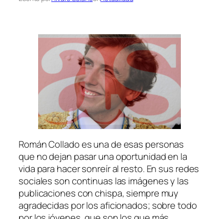
Román Collado es una de esas personas
que no dejan pasar una oportunidad en la
vida para hacer sonreír al resto. En sus redes
sociales son continuas las imágenes y las
publicaciones con chispa, siempre muy
agradecidas por los aficionados; sobre todo
por los jóvenes, que son los que más