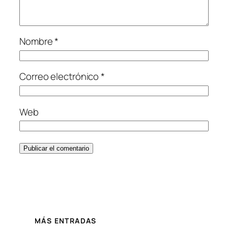
Nombre
*
Correo electrónico
*
Web
MÁS ENTRADAS