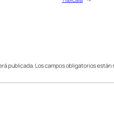
erá publicada.
Los campos obligatorios están