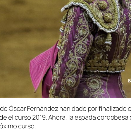
do Óscar Fernández han dado por finalizado 
 el curso 2019. Ahora, la espada cordobesa q
óximo curso.