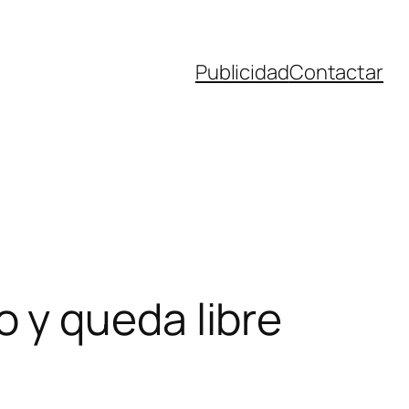
Publicidad
Contactar
 y queda libre