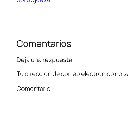
Comentarios
Deja una respuesta
Tu dirección de correo electrónico no s
Comentario
*