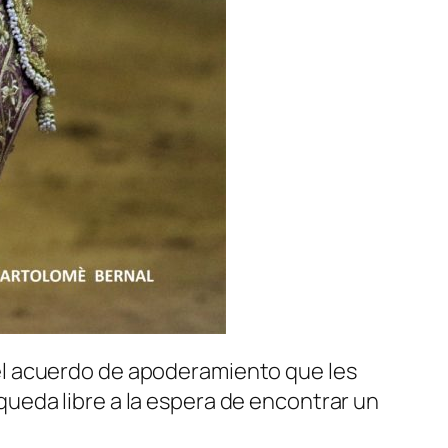
el acuerdo de apoderamiento que les
ueda libre a la espera de encontrar un