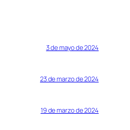
3 de mayo de 2024
23 de marzo de 2024
19 de marzo de 2024