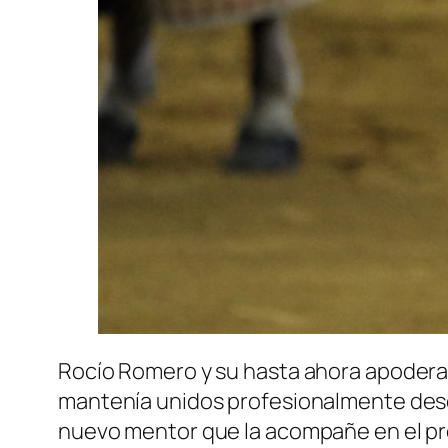
Rocío Romero y su hasta ahora apodera
mantenía unidos profesionalmente desde
nuevo mentor que la acompañe en el pr