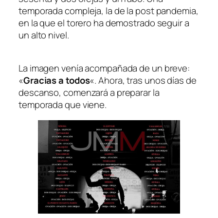
temporada compleja, la de la post pandemia,
en la que el torero ha demostrado seguir a
un alto nivel.
La imagen venía acompañada de un breve:
«
Gracias a todos
«. Ahora, tras unos días de
descanso, comenzará a preparar la
temporada que viene.