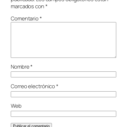
marcados con
*
Comentario
*
Nombre
*
Correo electrónico
*
Web