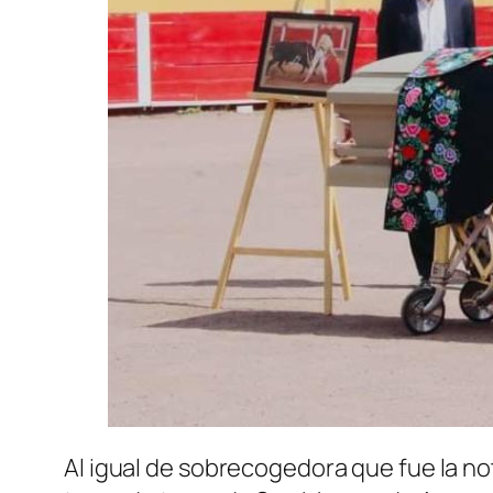
Al igual de sobrecogedora que fue la no