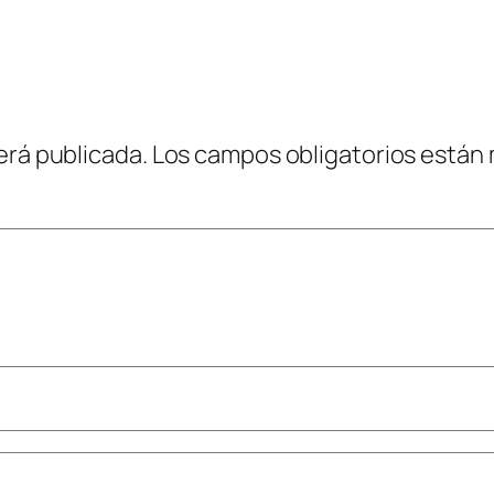
erá publicada.
Los campos obligatorios están