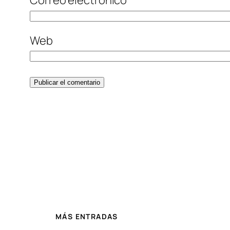
Correo electrónico
*
Web
MÁS ENTRADAS