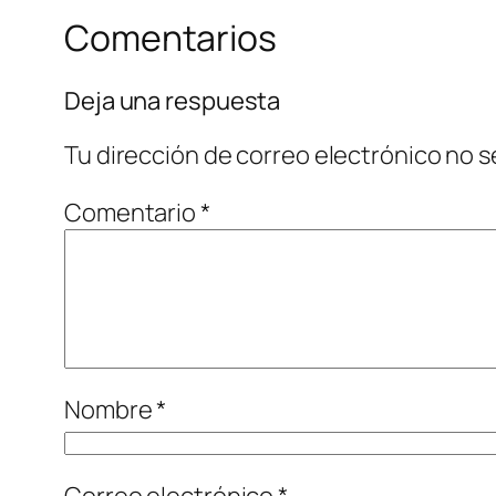
Comentarios
Deja una respuesta
Tu dirección de correo electrónico no s
Comentario
*
Nombre
*