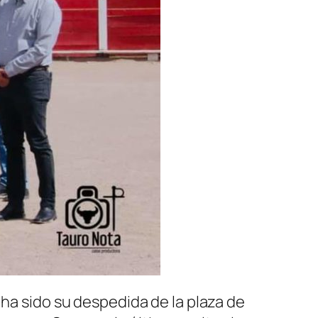
 ha sido su despedida de la plaza de