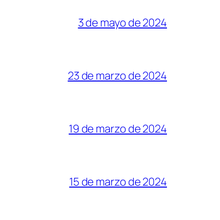
3 de mayo de 2024
23 de marzo de 2024
19 de marzo de 2024
15 de marzo de 2024