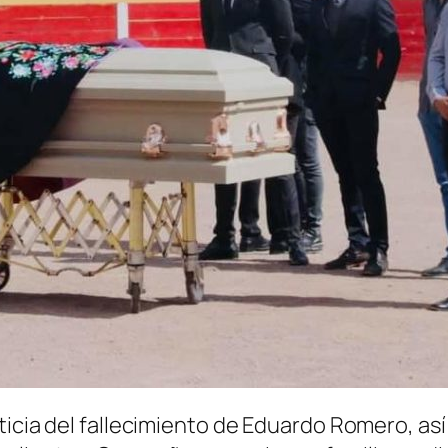
ticia del fallecimiento de Eduardo Romero, así