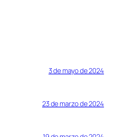
3 de mayo de 2024
23 de marzo de 2024
19 de marzo de 2024