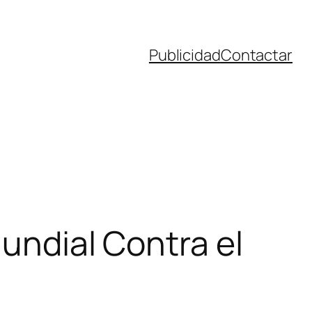
Publicidad
Contactar
Mundial Contra el