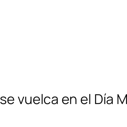
se vuelca en el Día 