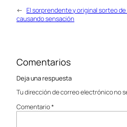
←
El sorprendente y original sorteo de
causando sensación
Comentarios
Deja una respuesta
Tu dirección de correo electrónico no s
Comentario
*