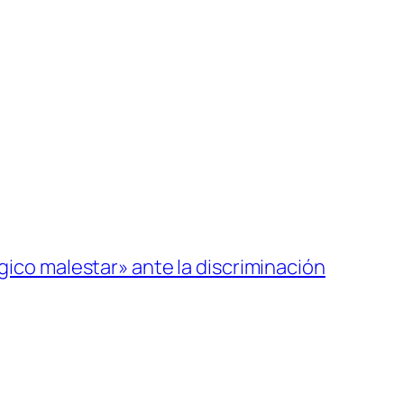
co malestar» ante la discriminación