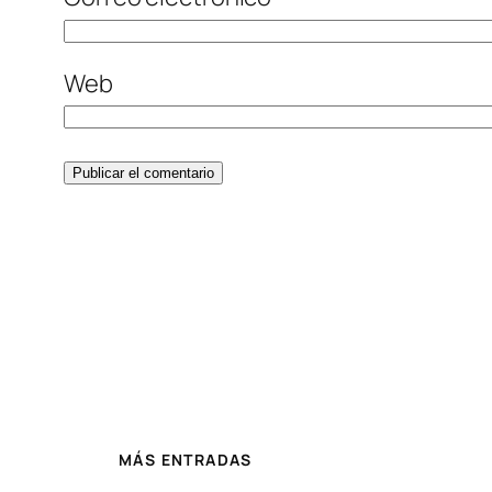
Web
MÁS ENTRADAS