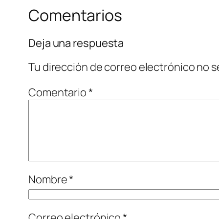
Comentarios
Deja una respuesta
Tu dirección de correo electrónico no s
Comentario
*
Nombre
*
Correo electrónico
*