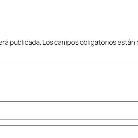
erá publicada.
Los campos obligatorios están