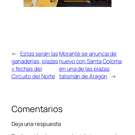
←
Estas serán las
Morante se anuncia de
ganaderías, plazas
nuevo con Santa Coloma
y fechas del
en una de las plazas
Circuito del Norte
talismán de Aragón
→
Comentarios
Deja una respuesta