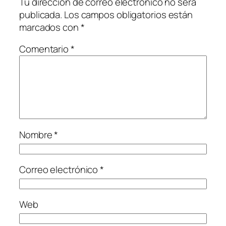
Tu dirección de correo electrónico no será
publicada.
Los campos obligatorios están
marcados con
*
Comentario
*
Nombre
*
Correo electrónico
*
Web