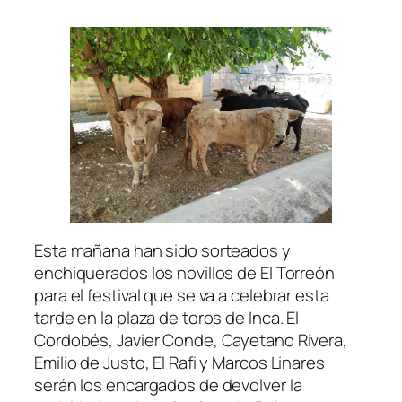
Esta mañana han sido sorteados y
enchiquerados los novillos de El Torreón
para el festival que se va a celebrar esta
tarde en la plaza de toros de Inca. El
Cordobés, Javier Conde, Cayetano Rivera,
Emilio de Justo, El Rafi y Marcos Linares
serán los encargados de devolver la