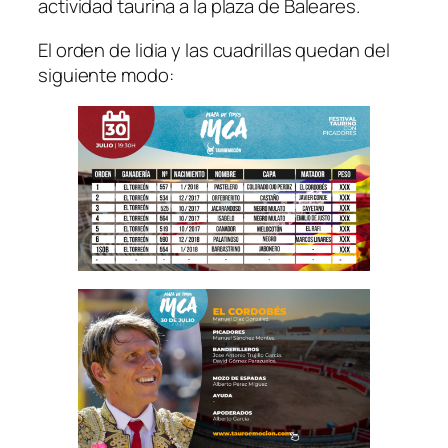
actividad taurina a la plaza de Baleares.
El orden de lidia y las cuadrillas quedan del
siguiente modo: