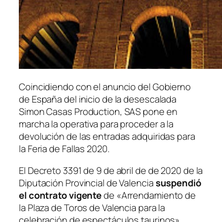
Coincidiendo con el anuncio del Gobierno
de España del inicio de la desescalada
Simon Casas Production, SAS pone en
marcha la operativa para proceder a la
devolución de las entradas adquiridas para
la Feria de Fallas 2020.
El Decreto 3391 de 9 de abril de de 2020 de la
Diputación Provincial de Valencia
suspendió
el contrato vigente
de «Arrendamiento de
la Plaza de Toros de Valencia para la
celebración de espectáculos taurinos»