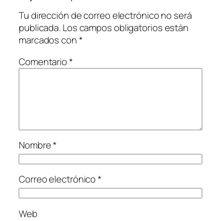
Tu dirección de correo electrónico no será
publicada.
Los campos obligatorios están
marcados con
*
Comentario
*
Nombre
*
Correo electrónico
*
Web