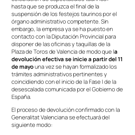
hasta que se produzca el final de la
suspensión de los festejos taurinos por el
órgano administrativo competente
. Sin
embargo, la empresa ya se ha puesto en
contacto con la Diputación Provincial para
disponer de las oficinas y taquillas de la
Plaza de Toros de Valencia de modo que l
a
devolución efectiva se inicie a partir del 11
de mayo
una vez se hayan formalizado los
trámites administrativos pertinentes y
coincidiendo con el inicio de la Fase I de la
desescalada comunicada por el Gobierno de
España.
El proceso de devolución confirmado con la
Generalitat Valenciana se efectuará del
siguiente modo: