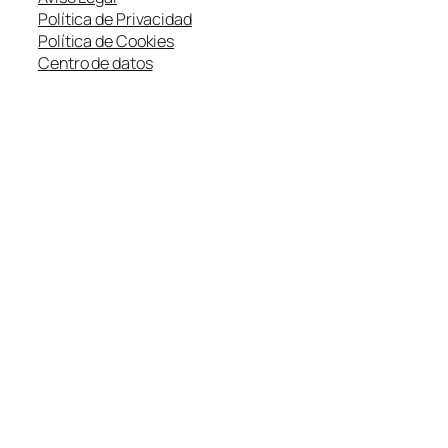
Política de Privacidad
Política de Cookies
Centro de datos