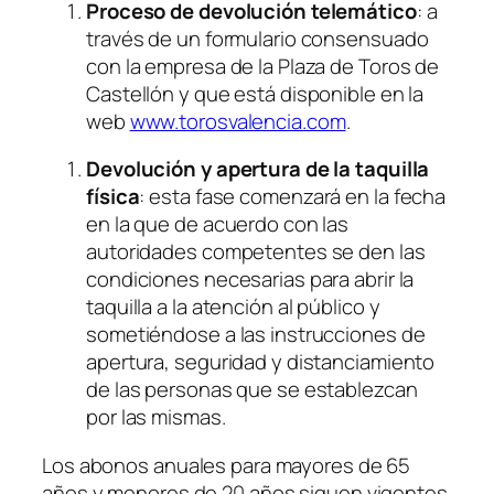
Proceso de devolución telemático
: a
través de un formulario consensuado
con la empresa de la Plaza de Toros de
Castellón y que está disponible en la
web
www.torosvalencia.com
.
Devolución y apertura de la taquilla
física
: esta fase comenzará en la fecha
en la que de acuerdo con las
autoridades competentes se den las
condiciones necesarias para abrir la
taquilla a la atención al público y
sometiéndose a las instrucciones de
apertura, seguridad y distanciamiento
de las personas que se establezcan
por las mismas.
Los abonos anuales para mayores de 65
años y menores de 20 años siguen vigentes