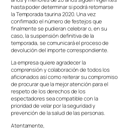
hasta poder determinar si podrá retomarse
la Temporada taurina 2020. Una vez
confirmado el número de festejos que
finalmente se pudieran celebrar o, en su
caso, la suspensión definitiva de la
temporada, se comunicará el proceso de
devolución del importe correspondiente.
La empresa quiere agradecer la
comprensión y colaboración de todos los
aficionados así como reiterar su compromiso
de procurar que la mejor atención para el
respeto de los derechos de los
espectadores sea compatible con la
prioridad de velar por la seguridad y
prevención de la salud de las personas.
Atentamente,