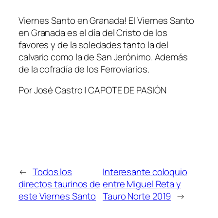
Viernes Santo en Granada! El Viernes Santo
en Granada es el día del Cristo de los
favores y de la soledades tanto la del
calvario como la de San Jerónimo. Además
de la cofradía de los Ferroviarios.
Por José Castro | CAPOTE DE PASIÓN
←
Todos los
Interesante coloquio
directos taurinos de
entre Miguel Reta y
este Viernes Santo
Tauro Norte 2019
→