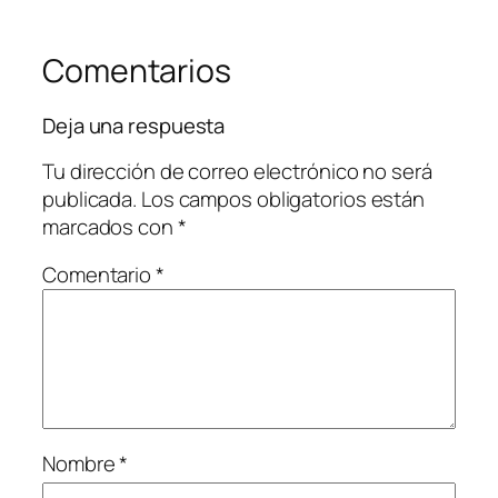
Comentarios
Deja una respuesta
Tu dirección de correo electrónico no será
publicada.
Los campos obligatorios están
marcados con
*
Comentario
*
Nombre
*