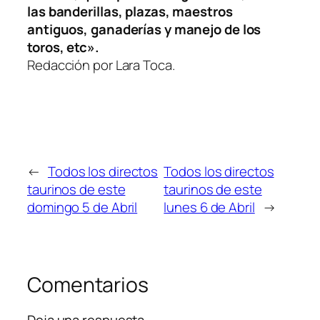
las banderillas, plazas, maestros
antiguos, ganaderías y manejo de los
toros, etc».
Redacción por Lara Toca.
←
Todos los directos
Todos los directos
taurinos de este
taurinos de este
domingo 5 de Abril
lunes 6 de Abril
→
Comentarios