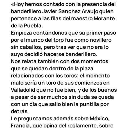
«Hoy hemos contado con la presencia del
banderillero Javier Sanchez Araujo quien
pertenece a las filas del maestro Morante
de la Puebla.
Empieza contándonos que su primer paso
por el mundo del toro fue como novillero
sin caballos, pero tras ver que no era lo
suyo decidió hacerse banderillero.
Nos relata también con dos momentos
que se quedan dentro de la plaza
relacionados con los toros; el momento
malo sería un toro de sus comienzos en
Valladolid que no fue bien, y de los buenos
a pesar de ser muchos sin duda se queda
con un día que salio bien la puntilla por
detrás.
Le preguntamos además sobre México,
Francia, que opina del reglamente, sobre