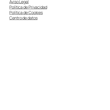
Aviso Legal
Política de Privacidad
Política de Cookies
Centro de datos