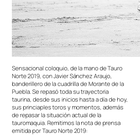
Sensacional coloquio, de la mano de Tauro
Norte 2019, con Javier Sánchez Araujo,
banderillero de la cuadrilla de Morante de la
Puebla. Se repasó toda su trayectoria
taurina, desde sus inicios hasta a día de hoy,
sus princiaples toros y momentos, además
de repasar la situación actual de la
tauromaquia. Remitimos la nota de prensa
emitida por Tauro Norte 2019: