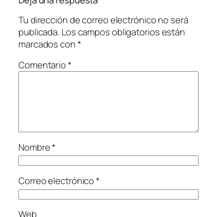
Deja una respuesta
Tu dirección de correo electrónico no será
publicada.
Los campos obligatorios están
marcados con
*
Comentario
*
Nombre
*
Correo electrónico
*
Web