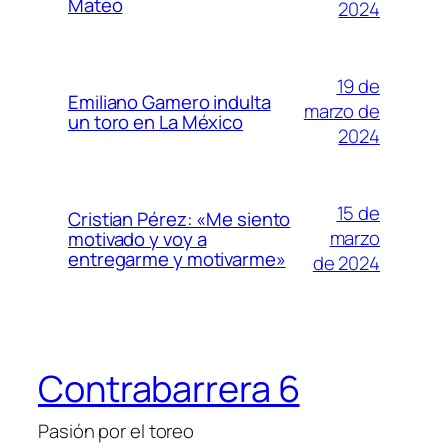
Mateo
2024
19 de
Emiliano Gamero indulta
marzo de
un toro en La México
2024
15 de
Cristian Pérez: «Me siento
marzo
motivado y voy a
entregarme y motivarme»
de 2024
Contrabarrera 6
Pasión por el toreo