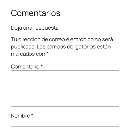
Comentarios
Deja una respuesta
Tu dirección de correo electrónico no será
publicada.
Los campos obligatorios están
marcados con
*
Comentario
*
Nombre
*