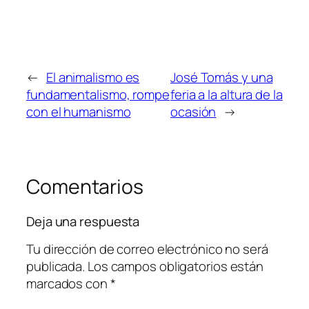
←
El animalismo es
José Tomás y una
fundamentalismo, rompe
feria a la altura de la
con el humanismo
ocasión
→
Comentarios
Deja una respuesta
Tu dirección de correo electrónico no será
publicada.
Los campos obligatorios están
marcados con
*