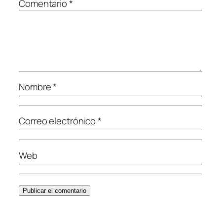
Comentario
*
Nombre
*
Correo electrónico
*
Web