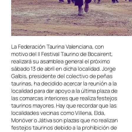
La Federación Taurina Valenciana, con
motivo del II Festival Taurino de Bocairent,
realizará su asamblea general el próximo
sábado 13 de abril en dicha localidad. Jorge
Galbis, presidente del colectivo de peñas
taurinas, ha decidido acercar la reunión a la
localidad para dar apoyo a la última plaza de
las comarcas interiores que realiza festejos
taurinos mayores. Hay que recordar que las
localidades vecinas como Villena, Elda,
Monóver o Játiva son plazas que no realizan
festejos taurinos debido a la prohibición de