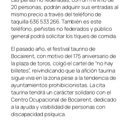
20 personas, podrán adquirir sus entradas al
mismo precio a través del teléfono de
taquilla 636 533 266. También es este
teléfono, peñistas no federados y público
general podrá solicitar los tiques de comida.
El pasado año, el festival taurino de
Bocairent, con motivo del 175 aniversario de
la plaza de toros, colgó el cartel de “no hay
billetes”, reivindicando que la afición taurina
sigue viva en la zona pese a la tendencia de
ayuntamientos prohibicionistas. La cita
taurina tendrá un carácter solidario con el
Centro Ocupacional de Bocairent, dedicado
a la ayuda y visibilidad de personas con
discapacidad psíquica.