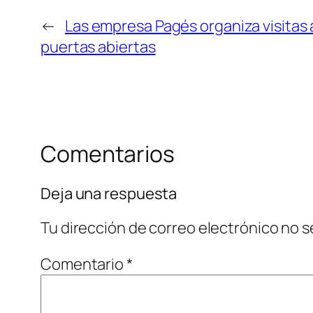
←
Las empresa Pagés organiza visitas 
puertas abiertas
Comentarios
Deja una respuesta
Tu dirección de correo electrónico no s
Comentario
*