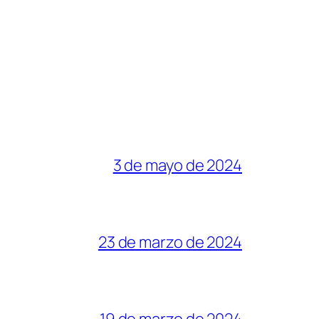
3 de mayo de 2024
23 de marzo de 2024