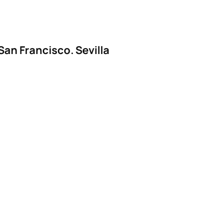
San Francisco. Sevilla