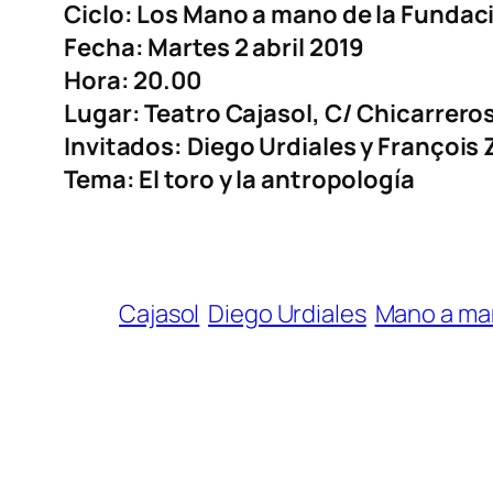
Ciclo: Los Mano a mano de la Fundac
Fecha: Martes 2 abril 2019
Hora: 20.00
Lugar: Teatro Cajasol, C/ Chicarreros
Invitados: Diego Urdiales y François
Tema: El toro y la antropología
Cajasol
Diego Urdiales
Mano a ma