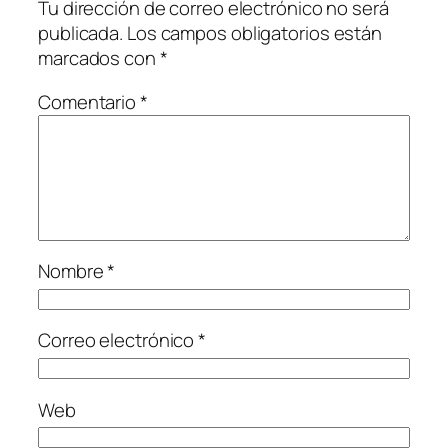
Tu dirección de correo electrónico no será
publicada.
Los campos obligatorios están
marcados con
*
Comentario
*
Nombre
*
Correo electrónico
*
Web