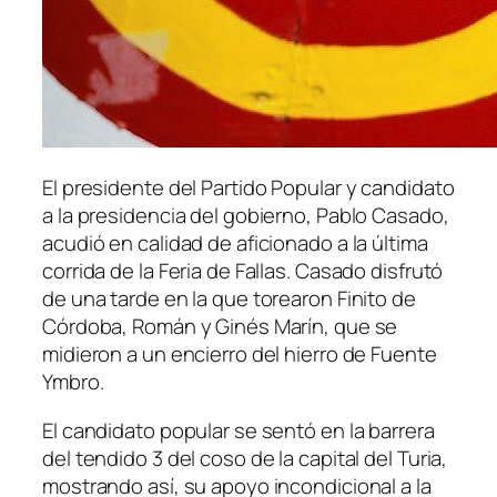
El presidente del Partido Popular y candidato
a la presidencia del gobierno, Pablo Casado,
acudió en calidad de aficionado a la última
corrida de la Feria de Fallas. Casado disfrutó
de una tarde en la que torearon Finito de
Córdoba, Román y Ginés Marín, que se
midieron a un encierro del hierro de Fuente
Ymbro.
El candidato popular se sentó en la barrera
del tendido 3 del coso de la capital del Turia,
mostrando así, su apoyo incondicional a la