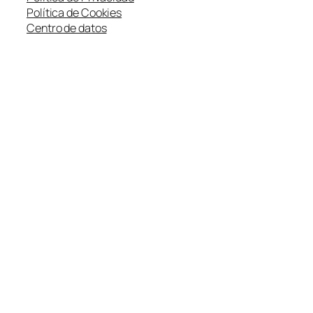
Política de Cookies
Centro de datos