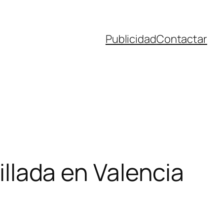
Publicidad
Contactar
villada en Valencia