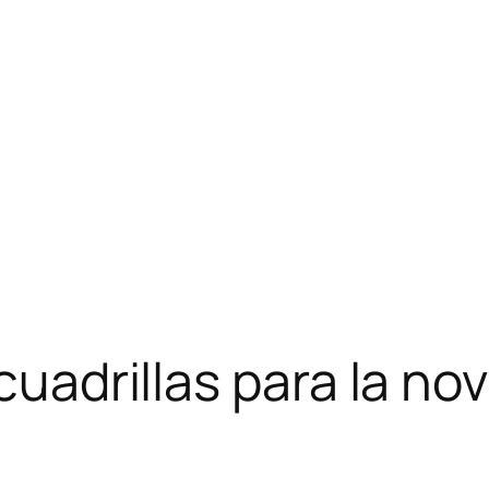
 cuadrillas para la no