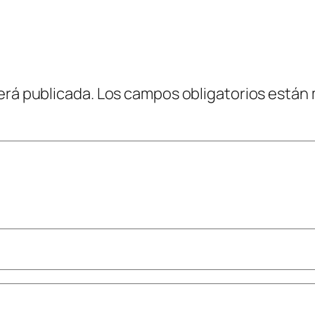
erá publicada.
Los campos obligatorios están