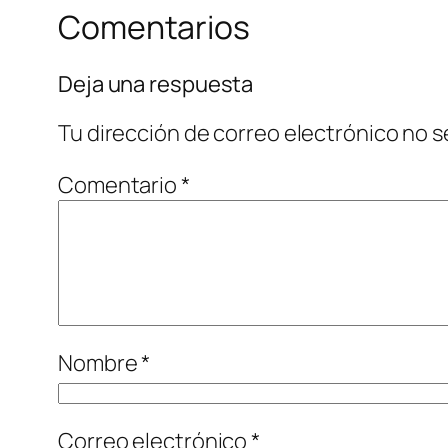
Comentarios
Deja una respuesta
Tu dirección de correo electrónico no s
Comentario
*
Nombre
*
Correo electrónico
*