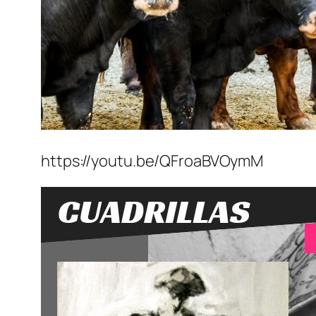
https://youtu.be/QFroaBVOymM