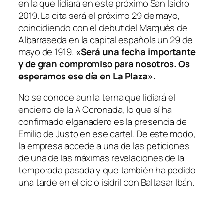
en la que lidiará en este próximo San Isidro
2019. La cita será el próximo 29 de mayo,
coincidiendo con el debut del Marqués de
Albarraseda en la capital española un 29 de
mayo de 1919.
«Será una fecha importante
y de gran compromiso para nosotros. Os
esperamos ese día en La Plaza».
No se conoce aun la terna que lidiará el
encierro de la A Coronada, lo que sí ha
confirmado elganadero es la presencia de
Emilio de Justo en ese cartel. De este modo,
la empresa accede a una de las peticiones
de una de las máximas revelaciones de la
temporada pasada y que también ha pedido
una tarde en el ciclo isidril con Baltasar Ibán.