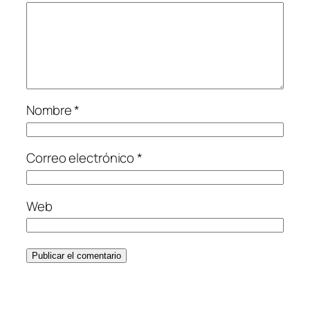
Nombre
*
Correo electrónico
*
Web