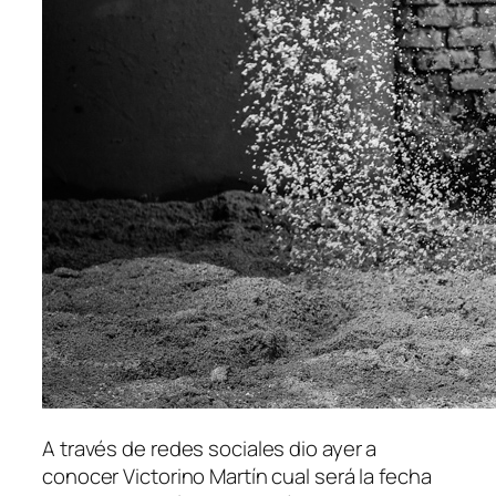
A través de redes sociales dio ayer a
conocer Victorino Martín cual será la fecha