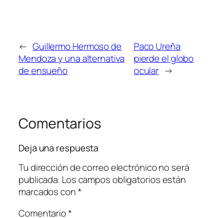
←
Guillermo Hermoso de
Paco Ureña
Mendoza y una alternativa
pierde el globo
de ensueño
ocular
→
Comentarios
Deja una respuesta
Tu dirección de correo electrónico no será
publicada.
Los campos obligatorios están
marcados con
*
Comentario
*