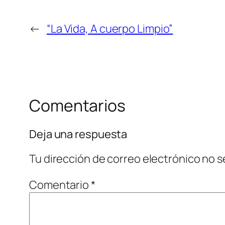
←
“La Vida, A cuerpo Limpio”
Comentarios
Deja una respuesta
Tu dirección de correo electrónico no s
Comentario
*