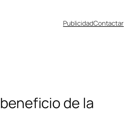
Publicidad
Contactar
 beneficio de la