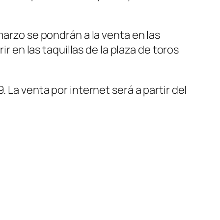
marzo se pondrán a la venta en las
ir en las taquillas de la plaza de toros
 La venta por internet será a partir del