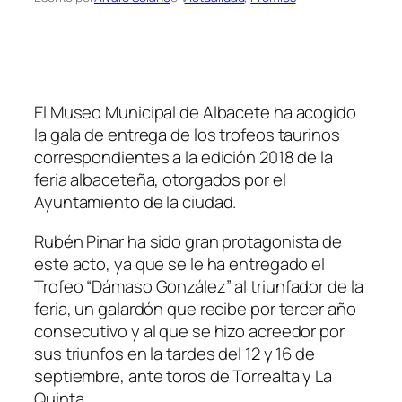
El Museo Municipal de Albacete ha acogido
la gala de entrega de los trofeos taurinos
correspondientes a la edición 2018 de la
feria albaceteña, otorgados por el
Ayuntamiento de la ciudad.
Rubén Pinar ha sido gran protagonista de
este acto, ya que se le ha entregado el
Trofeo “Dámaso González” al triunfador de la
feria, un galardón que recibe por tercer año
consecutivo y al que se hizo acreedor por
sus triunfos en la tardes del 12 y 16 de
septiembre, ante toros de Torrealta y La
Quinta.