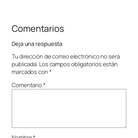
Comentarios
Deja una respuesta
Tu dirección de correo electrónico no será
publicada.
Los campos obligatorios están
marcados con
*
Comentario
*
Nombre
*