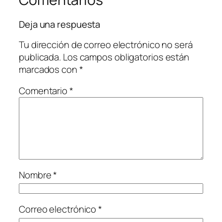
Deja una respuesta
Tu dirección de correo electrónico no será
publicada.
Los campos obligatorios están
marcados con
*
Comentario
*
Nombre
*
Correo electrónico
*