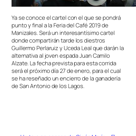
Ya se conoce el cartel con el que se pondrá
punto y final a la Feria del Café 2019 de
Manizales. Será un interesantísimo cartel
donde compartirán tarde los diestros
Guillermo Perlaruiz y Uceda Leal que darán la
alternativa al joven espada Juan Camilo
Alzate. La fecha prevista para esta corrida
será el próximo día 27 de enero, para el cual
se ha reseñado un encierro de la ganadería
de San Antonio de los Lagos.