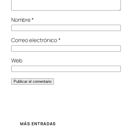
Nombre
*
Correo electrónico
*
Web
MÁS ENTRADAS