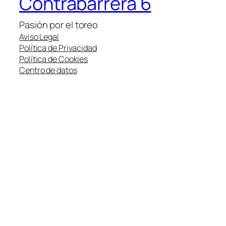
Contrabarrera 6
Pasión por el toreo
Aviso Legal
Política de Privacidad
Política de Cookies
Centro de datos