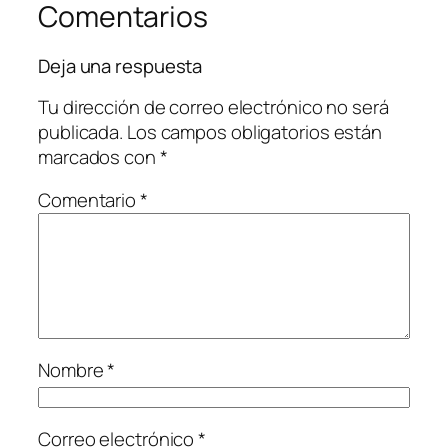
Comentarios
Deja una respuesta
Tu dirección de correo electrónico no será
publicada.
Los campos obligatorios están
marcados con
*
Comentario
*
Nombre
*
Correo electrónico
*