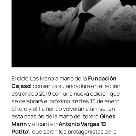
El ciclo Los Mano a mano de la
Fundación
Cajasol
comienza su andadura en el recién
estrenado 2019 con una nueva edición que
se celebrará el próximo martes 15 de enero.
El toro y el flamenco volverán a unirse, en
esta ocasión de la mano del torero
Ginés
Marín
y el cantaor
Antonio Vargas ‘El
Potito’,
que serán los protagonistas de la