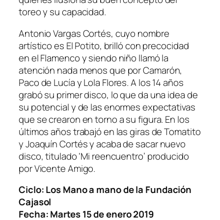
toreo y su capacidad.
Antonio Vargas Cortés, cuyo nombre
artístico es El Potito, brilló con precocidad
en el Flamenco y siendo niño llamó la
atención nada menos que por Camarón,
Paco de Lucía y Lola Flores. A los 14 años
grabó su primer disco, lo que da una idea de
su potencial y de las enormes expectativas
que se crearon en torno a su figura. En los
últimos años trabajó en las giras de Tomatito
y Joaquín Cortés y acaba de sacar nuevo
disco, titulado ‘Mi reencuentro’ producido
por Vicente Amigo.
Ciclo: Los Mano a mano de la Fundación
Cajasol
Fecha: Martes 15 de enero 2019