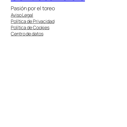
Pasión por el toreo
Aviso Legal
Política de Privacidad
Política de Cookies
Centro de datos