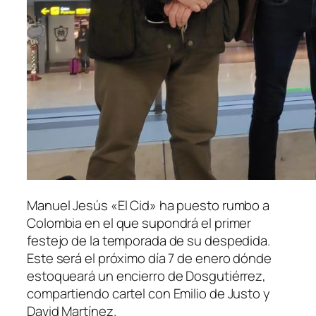
Manuel Jesús «El Cid» ha puesto rumbo a
Colombia en el que supondrá el primer
festejo de la temporada de su despedida.
Este será el próximo día 7 de enero dónde
estoqueará un encierro de Dosgutiérrez,
compartiendo cartel con Emilio de Justo y
David Martínez.