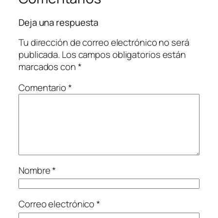
Deja una respuesta
Tu dirección de correo electrónico no será
publicada.
Los campos obligatorios están
marcados con
*
Comentario
*
Nombre
*
Correo electrónico
*