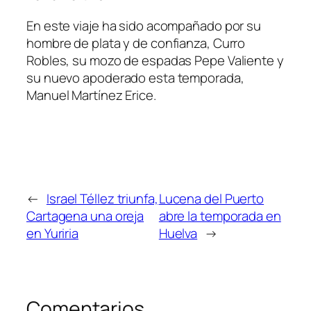
En este viaje ha sido acompañado por su
hombre de plata y de confianza, Curro
Robles, su mozo de espadas Pepe Valiente y
su nuevo apoderado esta temporada,
Manuel Martínez Erice.
←
Israel Téllez triunfa,
Lucena del Puerto
Cartagena una oreja
abre la temporada en
en Yuriria
Huelva
→
Comentarios