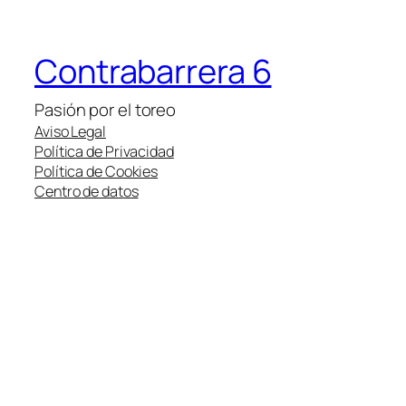
Contrabarrera 6
Pasión por el toreo
Aviso Legal
Política de Privacidad
Política de Cookies
Centro de datos