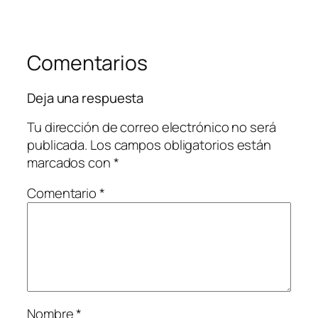
Comentarios
Deja una respuesta
Tu dirección de correo electrónico no será
publicada.
Los campos obligatorios están
marcados con
*
Comentario
*
Nombre
*