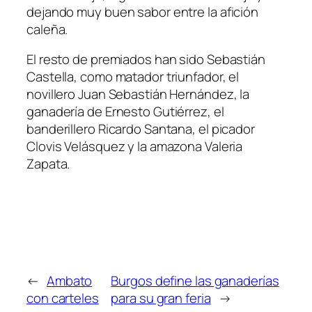
dejando muy buen sabor entre la afición
caleña.
El resto de premiados han sido Sebastián
Castella, como matador triunfador, el
novillero Juan Sebastián Hernández, la
ganadería de Ernesto Gutiérrez, el
banderillero Ricardo Santana, el picador
Clovis Velásquez y la amazona Valeria
Zapata.
←
Ambato
Burgos define las ganaderías
con carteles
para su gran feria
→