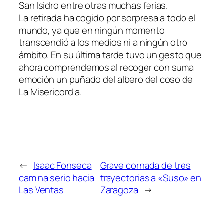
San Isidro entre otras muchas ferias.
La retirada ha cogido por sorpresa a todo el
mundo, ya que en ningún momento
transcendió a los medios ni a ningún otro
ámbito. En su última tarde tuvo un gesto que
ahora comprendemos al recoger con suma
emoción un puñado del albero del coso de
La Misericordia.
←
Isaac Fonseca
Grave cornada de tres
camina serio hacia
trayectorias a «Suso» en
Las Ventas
Zaragoza
→