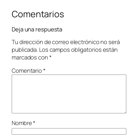
Comentarios
Deja una respuesta
Tu dirección de correo electrónico no será
publicada.
Los campos obligatorios están
marcados con
*
Comentario
*
Nombre
*