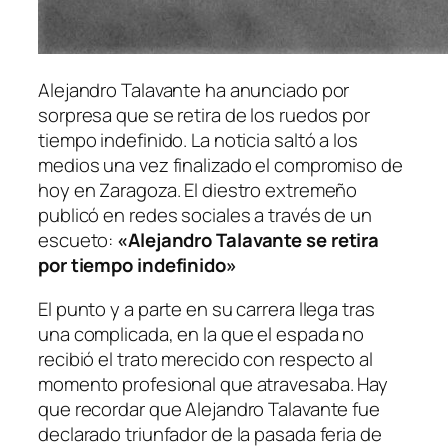
Alejandro Talavante ha anunciado por
sorpresa que se retira de los ruedos por
tiempo indefinido. La noticia saltó a los
medios una vez finalizado el compromiso de
hoy en Zaragoza. El diestro extremeño
publicó en redes sociales a través de un
escueto:
«Alejandro Talavante se retira
por tiempo indefinido»
El punto y a parte en su carrera llega tras
una complicada, en la que el espada no
recibió el trato merecido con respecto al
momento profesional que atravesaba. Hay
que recordar que Alejandro Talavante fue
declarado triunfador de la pasada feria de