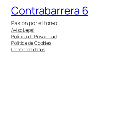
Contrabarrera 6
Pasión por el toreo
Aviso Legal
Política de Privacidad
Política de Cookies
Centro de datos