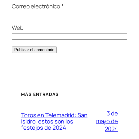
Correo electrónico
*
Web
MÁS ENTRADAS
3 de
Toros en Telemadrid: San
mayo de
Isidro, estos son los
festejos de 2024
2024