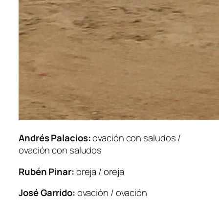
Andrés Palacios:
ovación con saludos /
ovación con saludos
Rubén Pinar:
oreja / oreja
José Garrido:
ovación / ovación