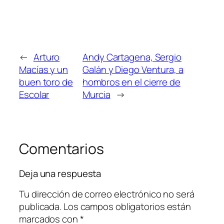
←
Arturo
Andy Cartagena, Sergio
Macías y un
Galán y Diego Ventura, a
buen toro de
hombros en el cierre de
Escolar
Murcia
→
Comentarios
Deja una respuesta
Tu dirección de correo electrónico no será
publicada.
Los campos obligatorios están
marcados con
*