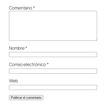
Comentario
*
Nombre
*
Correo electrónico
*
Web