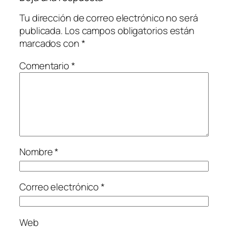
Tu dirección de correo electrónico no será
publicada.
Los campos obligatorios están
marcados con
*
Comentario
*
Nombre
*
Correo electrónico
*
Web