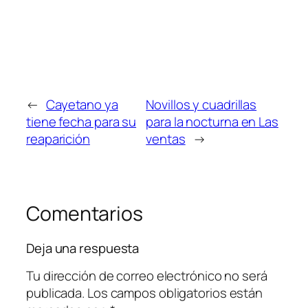
←
Cayetano ya
Novillos y cuadrillas
tiene fecha para su
para la nocturna en Las
reaparición
ventas
→
Comentarios
Deja una respuesta
Tu dirección de correo electrónico no será
publicada.
Los campos obligatorios están