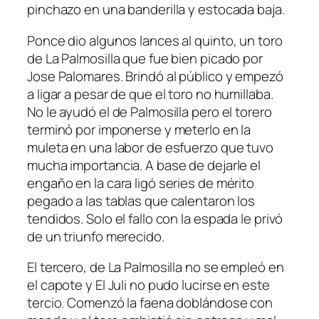
pinchazo en una banderilla y estocada baja.
Ponce dio algunos lances al quinto, un toro
de La Palmosilla que fue bien picado por
Jose Palomares. Brindó al público y empezó
a ligar a pesar de que el toro no humillaba.
No le ayudó el de Palmosilla pero el torero
terminó por imponerse y meterlo en la
muleta en una labor de esfuerzo que tuvo
mucha importancia. A base de dejarle el
engaño en la cara ligó series de mérito
pegado a las tablas que calentaron los
tendidos. Solo el fallo con la espada le privó
de un triunfo merecido.
El tercero, de La Palmosilla no se empleó en
el capote y El Juli no pudo lucirse en este
tercio. Comenzó la faena doblándose con