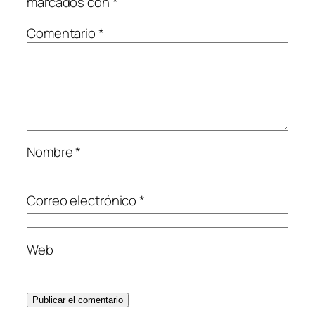
marcados con
*
Comentario
*
Nombre
*
Correo electrónico
*
Web