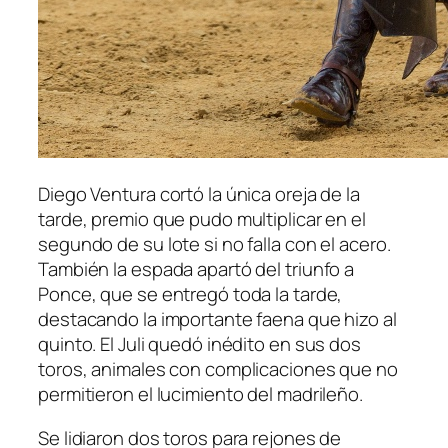
Diego Ventura cortó la única oreja de la
tarde, premio que pudo multiplicar en el
segundo de su lote si no falla con el acero.
También la espada apartó del triunfo a
Ponce, que se entregó toda la tarde,
destacando la importante faena que hizo al
quinto. El Juli quedó inédito en sus dos
toros, animales con complicaciones que no
permitieron el lucimiento del madrileño.
Se lidiaron dos toros para rejones de