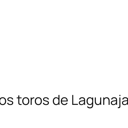
 los toros de Lagunaj