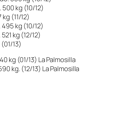
 500 kg (10/12)
 kg (11/12)
. 495 kg (10/12)
 521 kg (12/12)
 (01/13)
540 kg (01/13) La Palmosilla
 590 kg. (12/13) La Palmosilla