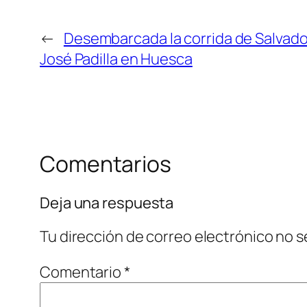
←
Desembarcada la corrida de Salvad
José Padilla en Huesca
Comentarios
Deja una respuesta
Tu dirección de correo electrónico no s
Comentario
*