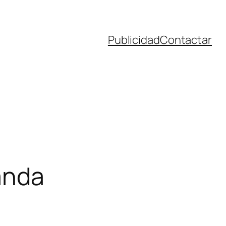
Publicidad
Contactar
anda