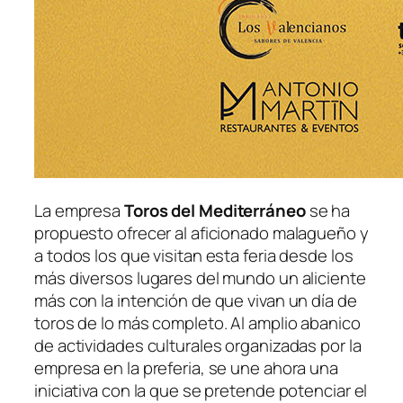
La empresa
Toros del Mediterráneo
se ha
propuesto ofrecer al aficionado malagueño y
a todos los que visitan esta feria desde los
más diversos lugares del mundo un aliciente
más con la intención de que vivan un día de
toros de lo más completo. Al amplio abanico
de actividades culturales organizadas por la
empresa en la preferia, se une ahora una
iniciativa con la que se pretende potenciar el