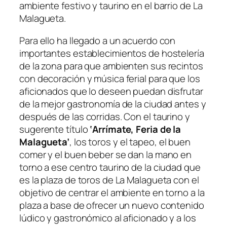
ambiente festivo y taurino en el barrio de La
Malagueta.
Para ello ha llegado a un acuerdo con
importantes establecimientos de hostelería
de la zona para que ambienten sus recintos
con decoración y música ferial para que los
aficionados que lo deseen puedan disfrutar
de la mejor gastronomía de la ciudad antes y
después de las corridas. Con el taurino y
sugerente título
‘Arrímate, Feria de la
Malagueta’
, los toros y el tapeo, el buen
comer y el buen beber se dan la mano en
torno a ese centro taurino de la ciudad que
es la plaza de toros de La Malagueta con el
objetivo de centrar el ambiente en torno a la
plaza a base de ofrecer un nuevo contenido
lúdico y gastronómico al aficionado y a los