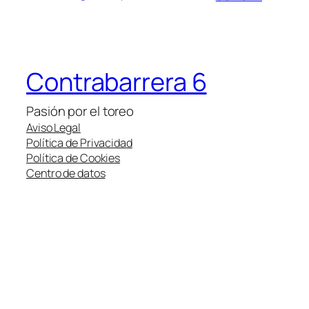
Contrabarrera 6
Pasión por el toreo
Aviso Legal
Política de Privacidad
Política de Cookies
Centro de datos