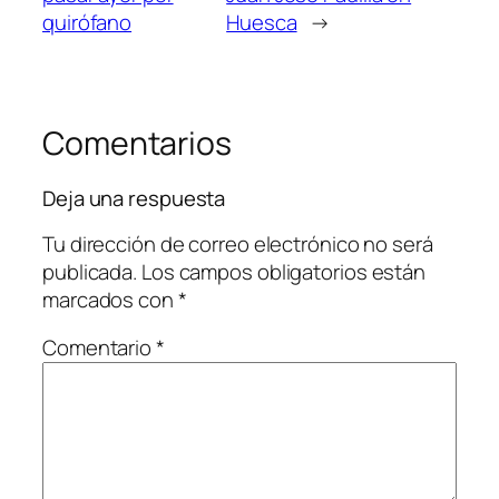
quirófano
Huesca
→
Comentarios
Deja una respuesta
Tu dirección de correo electrónico no será
publicada.
Los campos obligatorios están
marcados con
*
Comentario
*