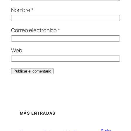
Nombre
*
Correo electrónico
*
Web
MÁS ENTRADAS