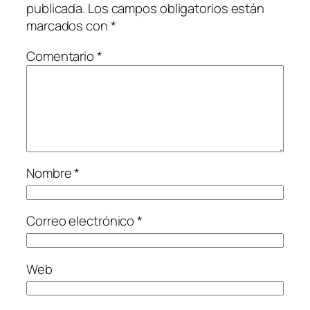
publicada.
Los campos obligatorios están
marcados con
*
Comentario
*
Nombre
*
Correo electrónico
*
Web