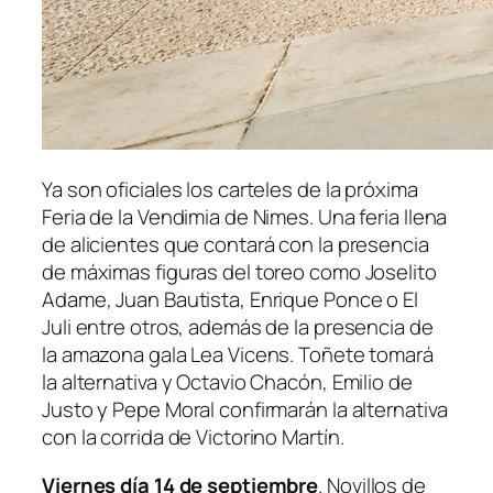
Ya son oficiales los carteles de la próxima
Feria de la Vendimia de Nimes. Una feria llena
de alicientes que contará con la presencia
de máximas figuras del toreo como Joselito
Adame, Juan Bautista, Enrique Ponce o El
Juli entre otros, además de la presencia de
la amazona gala Lea Vicens. Toñete tomará
la alternativa y Octavio Chacón, Emilio de
Justo y Pepe Moral confirmarán la alternativa
con la corrida de Victorino Martín.
Viernes día 14 de septiembre
. Novillos de