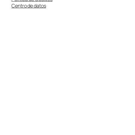
Centro de datos