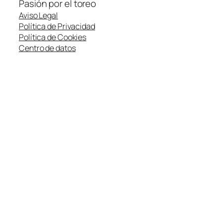
Pasión por el toreo
Aviso Legal
Política de Privacidad
Política de Cookies
Centro de datos