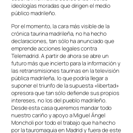
ideologías moradas que dirigen el medio
público madrileño.
Por el momento, la cara más visible de la
crónica taurina madrileña, no ha hecho
declaraciones, tan sólo ha anunciado que
emprende acciones legales contra
Telemadrid. A partir de ahora se abre un
futuro más que incierto para la información y
las retransmisiones taurinas en la televisión
pública madrileña, lo que podría llegar a
suponer el triunfo de la supuesta «libertad»
opresora que tan sólo defiende sus propios
intereses, no los del pueblo madrileño.
Desde esta casa queremos mandar todo
nuestro cariño y apoyo a Miguel Ángel
Moncholi por todo el trabajo que ha hecho
por la tauromaquia en Madrid y fuera de este