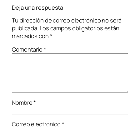
Deja una respuesta
Tu dirección de correo electrónico no será
publicada.
Los campos obligatorios están
marcados con
*
Comentario
*
Nombre
*
Correo electrónico
*