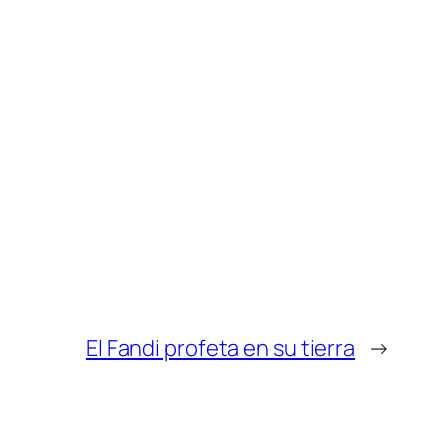
El Fandi profeta en su tierra
→