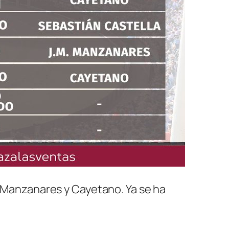
a Manzanares y Cayetano. Ya se ha