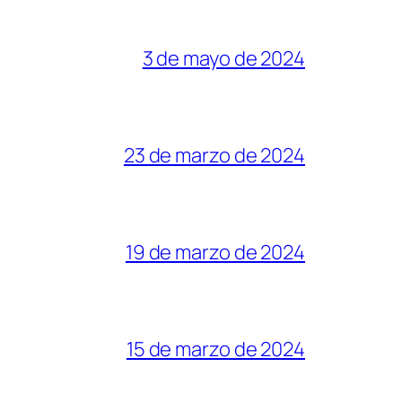
3 de mayo de 2024
23 de marzo de 2024
19 de marzo de 2024
15 de marzo de 2024