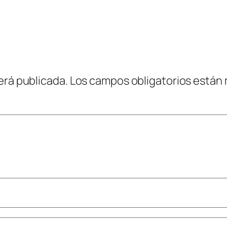
erá publicada.
Los campos obligatorios están