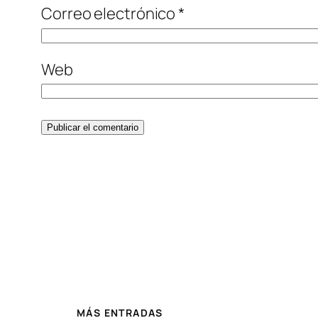
Correo electrónico
*
Web
MÁS ENTRADAS