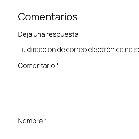
Comentarios
Deja una respuesta
Tu dirección de correo electrónico no s
Comentario
*
Nombre
*