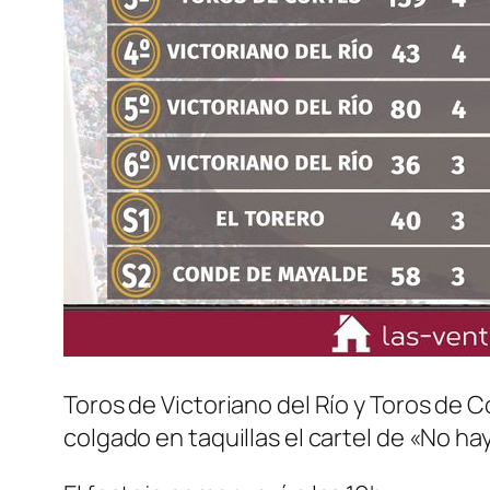
Toros de Victoriano del Río y Toros de 
colgado en taquillas el cartel de «No hay