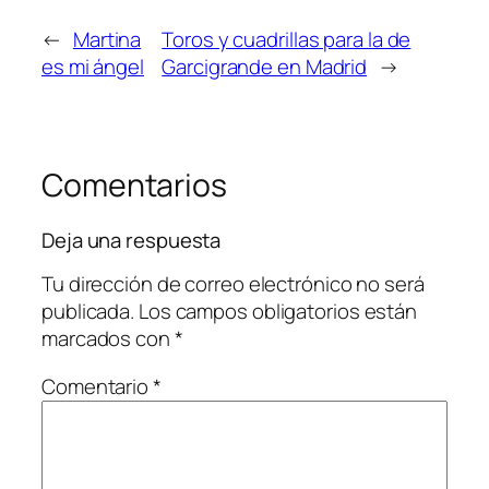
←
Martina
Toros y cuadrillas para la de
es mi ángel
Garcigrande en Madrid
→
Comentarios
Deja una respuesta
Tu dirección de correo electrónico no será
publicada.
Los campos obligatorios están
marcados con
*
Comentario
*