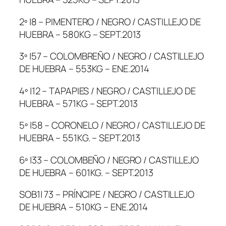
2º |8 – PIMENTERO / NEGRO / CASTILLEJO DE
HUEBRA – 580KG – SEPT.2013
3º |57 – COLOMBREÑO / NEGRO / CASTILLEJO
DE HUEBRA – 553KG – ENE.2014
4º |12 – TAPAPIES / NEGRO / CASTILLEJO DE
HUEBRA – 571KG – SEPT.2013
5º |58 – CORONELO / NEGRO / CASTILLEJO DE
HUEBRA – 551KG. – SEPT.2013
6º |33 – COLOMBEÑO / NEGRO / CASTILLEJO
DE HUEBRA – 601KG. – SEPT.2013
SOB1| 73 – PRÍNCIPE / NEGRO / CASTILLEJO
DE HUEBRA – 510KG – ENE.2014