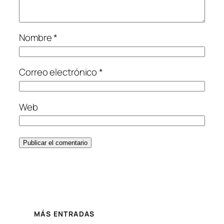
Nombre
*
Correo electrónico
*
Web
MÁS ENTRADAS