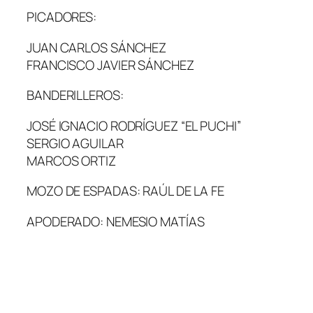
PICADORES:
JUAN CARLOS SÁNCHEZ
FRANCISCO JAVIER SÁNCHEZ
BANDERILLEROS:
JOSÉ IGNACIO RODRÍGUEZ “EL PUCHI”
SERGIO AGUILAR
MARCOS ORTIZ
MOZO DE ESPADAS: RAÚL DE LA FE
APODERADO: NEMESIO MATÍAS