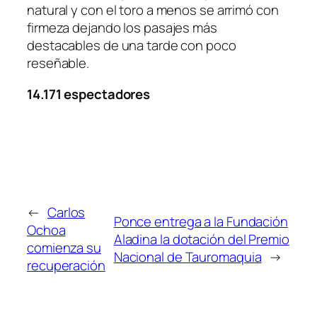
natural y con el toro a menos se arrimó con
firmeza dejando los pasajes más
destacables de una tarde con poco
reseñable.
14.171 espectadores
←
Carlos
Ponce entrega a la Fundación
Ochoa
Aladina la dotación del Premio
comienza su
Nacional de Tauromaquia
→
recuperación