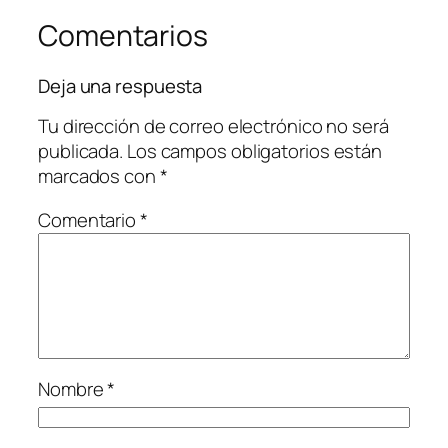
Comentarios
Deja una respuesta
Tu dirección de correo electrónico no será
publicada.
Los campos obligatorios están
marcados con
*
Comentario
*
Nombre
*