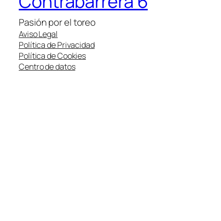
Contrabarrera 6
Pasión por el toreo
Aviso Legal
Política de Privacidad
Política de Cookies
Centro de datos