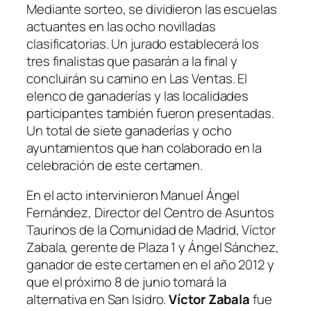
Mediante sorteo, se dividieron las escuelas
actuantes en las ocho novilladas
clasificatorias. Un jurado establecerá los
tres finalistas que pasarán a la final y
concluirán su camino en Las Ventas. El
elenco de ganaderías y las localidades
participantes también fueron presentadas.
Un total de siete ganaderías y ocho
ayuntamientos que han colaborado en la
celebración de este certamen.
En el acto intervinieron Manuel Ángel
Fernández, Director del Centro de Asuntos
Taurinos de la Comunidad de Madrid, Víctor
Zabala, gerente de Plaza 1 y Ángel Sánchez,
ganador de este certamen en el año 2012 y
que el próximo 8 de junio tomará la
alternativa en San Isidro.
Víctor Zabala
fue