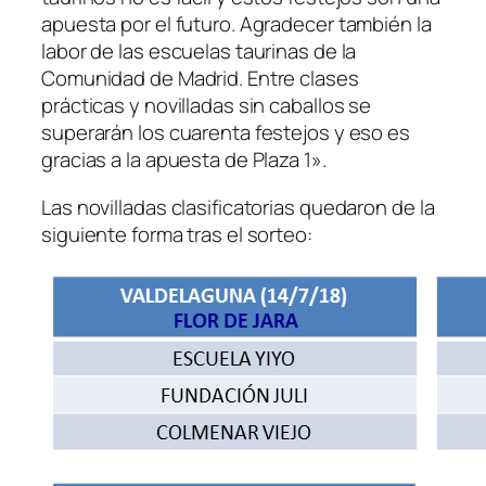
apuesta por el futuro. Agradecer también la
labor de las escuelas taurinas de la
Comunidad de Madrid. Entre clases
prácticas y novilladas sin caballos se
superarán los cuarenta festejos y eso es
gracias a la apuesta de Plaza 1».
Las novilladas clasificatorias quedaron de la
siguiente forma tras el sorteo: