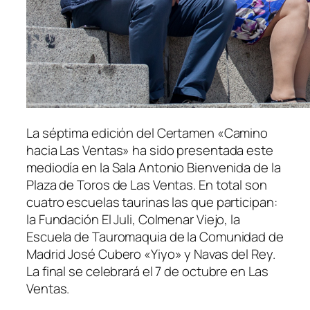
La séptima edición del Certamen «Camino
hacia Las Ventas» ha sido presentada este
mediodía en la Sala Antonio Bienvenida de la
Plaza de Toros de Las Ventas. En total son
cuatro escuelas taurinas las que participan:
la Fundación El Juli, Colmenar Viejo, la
Escuela de Tauromaquia de la Comunidad de
Madrid José Cubero «Yiyo» y Navas del Rey.
La final se celebrará el 7 de octubre en Las
Ventas.