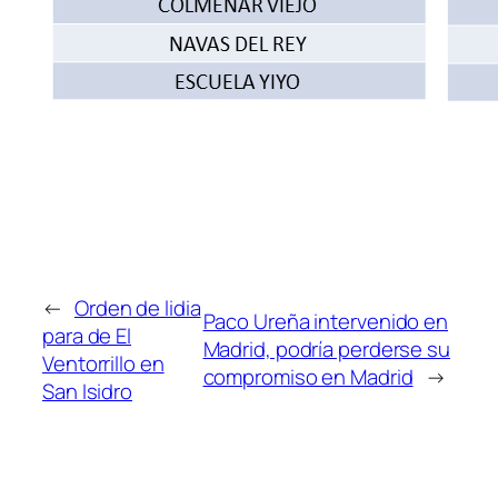
←
Orden de lidia
Paco Ureña intervenido en
para de El
Madrid, podría perderse su
Ventorrillo en
compromiso en Madrid
→
San Isidro