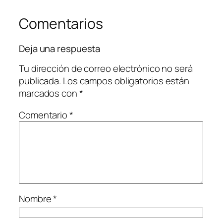
Comentarios
Deja una respuesta
Tu dirección de correo electrónico no será
publicada.
Los campos obligatorios están
marcados con
*
Comentario
*
Nombre
*