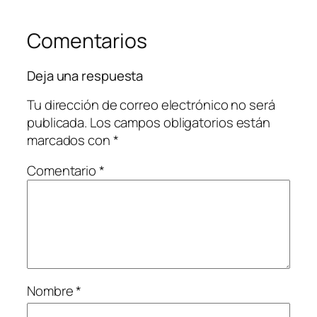
Comentarios
Deja una respuesta
Tu dirección de correo electrónico no será
publicada.
Los campos obligatorios están
marcados con
*
Comentario
*
Nombre
*