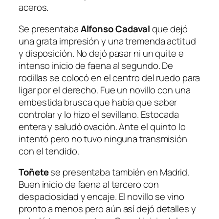
aceros.
Se presentaba
Alfonso Cadaval
que dejó
una grata impresión y una tremenda actitud
y disposición. No dejó pasar ni un quite e
intenso inicio de faena al segundo. De
rodillas se colocó en el centro del ruedo para
ligar por el derecho. Fue un novillo con una
embestida brusca que había que saber
controlar y lo hizo el sevillano. Estocada
entera y saludó ovación. Ante el quinto lo
intentó pero no tuvo ninguna transmisión
con el tendido.
Toñete
se presentaba también en Madrid.
Buen inicio de faena al tercero con
despaciosidad y encaje. El novillo se vino
pronto a menos pero aún así dejó detalles y