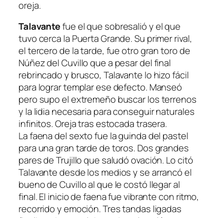
oreja.
Talavante
fue el que sobresalió y el que
tuvo cerca la Puerta Grande. Su primer rival,
el tercero de la tarde, fue otro gran toro de
Núñez del Cuvillo que a pesar del final
rebrincado y brusco, Talavante lo hizo fácil
para lograr templar ese defecto. Manseó
pero supo el extremeño buscar los terrenos
y la lidia necesaria para conseguir naturales
infinitos. Oreja tras estocada trasera.
La faena del sexto fue la guinda del pastel
para una gran tarde de toros. Dos grandes
pares de Trujillo que saludó ovación. Lo citó
Talavante desde los medios y se arrancó el
bueno de Cuvillo al que le costó llegar al
final. El inicio de faena fue vibrante con ritmo,
recorrido y emoción. Tres tandas ligadas