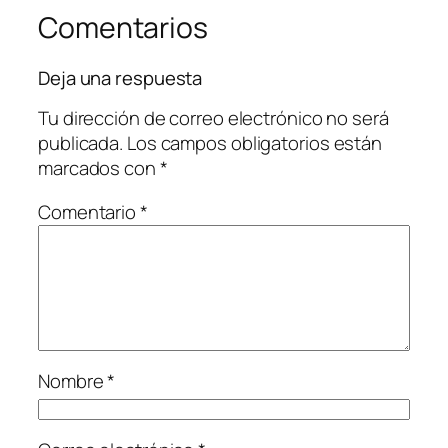
Comentarios
Deja una respuesta
Tu dirección de correo electrónico no será
publicada.
Los campos obligatorios están
marcados con
*
Comentario
*
Nombre
*